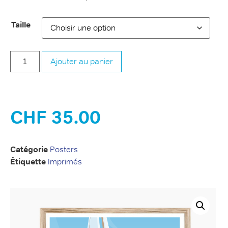
Taille
Ajouter au panier
CHF
35.00
Catégorie
Posters
Étiquette
Imprimés