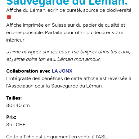
Sauvegarde du Léman.
Affiche du Léman, écrin de pureté, source de biodiversité
.
Affiche imprimée en Suisse sur du papier de qualité et
éco-responsable. Parfaite pour offrir ou décorer votre
intérieur.
J’aime naviguer sur tes eaux, me baigner dans tes eaux,
et j’aime boire ton eau.
Léman mon amour.
Collaboration avec
LA JONX
L’intégralité des bénéfices de cette affiche est reversée à
l’Association pour la Sauvegarde du Léman.
Tailles:
30×40 cm
Prix:
35.- CHF
Cette affiche est uniquement en vente à l’ASL.