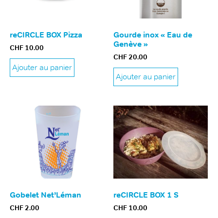
reCIRCLE BOX Pizza
Gourde inox « Eau de
Genève »
CHF
10.00
CHF
20.00
Ajouter au panier
Ajouter au panier
Gobelet Net’Léman
reCIRCLE BOX 1 S
CHF
2.00
CHF
10.00